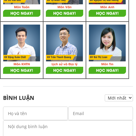
BÌNH LUẬN