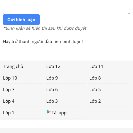
Gửi bình luận
*Bình luận sẽ hiển thị sau khi được duyệt
Hãy trở thành người đầu tiên bình luận!
Trang chủ
Lớp 12
Lớp 11
Lớp 10
Lớp 9
Lớp 8
Lớp 7
Lớp 6
Lớp 5
Lớp 4
Lớp 3
Lớp 2
Lớp 1
Tải app