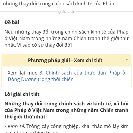
những thay đổi trong chính sách kinh tế của Pháp
QUẢNG CÁO
Đề bài
Nêu những thay đổi trong chính sách kinh tế của Pháp
ở Việt Nam trong những năm Chiến tranh thế giới thứ
nhất. Vì sao có sự thay đổi đó?
Phương pháp giải - Xem chi tiết
Xem lại mục
3. Chính sách của thực dân Pháp ở
Đông Dương trong thời chiến
Lời giải chi tiết
Những thay đổi trong chính sách về kinh tế, xã hội
của Pháp ở Việt Nam trong những năm Chiến tranh
thế giới thứ nhất:
- Kinh tế:
Trồng cây công nghiệp, khai thác mỏ lấy kim
loại phục vụ chiến tranh,…