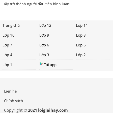
Hãy trở thành người đầu tiên bình luận!
Trang chủ
Lớp 12
Lớp 11
Lớp 10
Lớp 9
Lớp 8
Lớp 7
Lớp 6
Lớp 5
Lớp 4
Lớp 3
Lớp 2
Lớp 1
Tải app
Liên hệ
Chính sách
Copyright ©
2021 loigiaihay.com