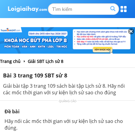
Trang chủ
Giải SBT Lịch sử 8
Bài 3 trang 109 SBT sử 8
Giải bài tập 3 trang 109 sách bài tập Lịch sử 8. Hãy nối
các mốc thời gian với sự kiện lịch sử sao cho đúng
QUẢNG CÁO
Đề bài
Hãy nối các mốc thời gian với sự kiện lịch sử sao cho
đúng.