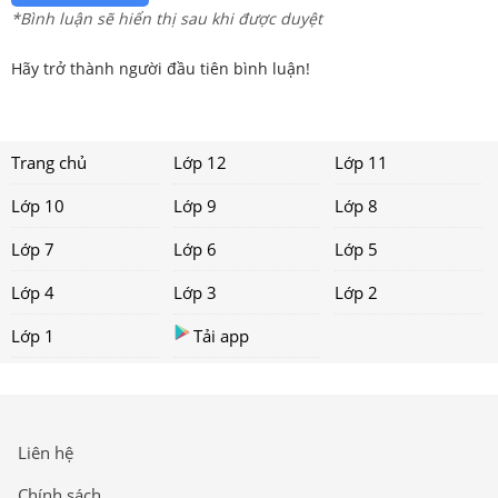
*Bình luận sẽ hiển thị sau khi được duyệt
Hãy trở thành người đầu tiên bình luận!
Trang chủ
Lớp 12
Lớp 11
Lớp 10
Lớp 9
Lớp 8
Lớp 7
Lớp 6
Lớp 5
Lớp 4
Lớp 3
Lớp 2
Lớp 1
Tải app
Liên hệ
Chính sách