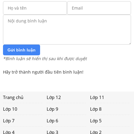
Gửi bình luận
*Bình luận sẽ hiển thị sau khi được duyệt
Hãy trở thành người đầu tiên bình luận!
Trang chủ
Lớp 12
Lớp 11
Lớp 10
Lớp 9
Lớp 8
Lớp 7
Lớp 6
Lớp 5
Lớp 4
Lớp 3
Lớp 2