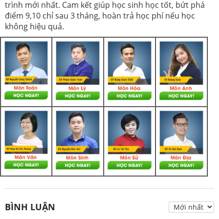
trình mới nhất. Cam kết giúp học sinh học tốt, bứt phá
điểm 9,10 chỉ sau 3 tháng, hoàn trả học phí nếu học
không hiệu quả.
BÌNH LUẬN