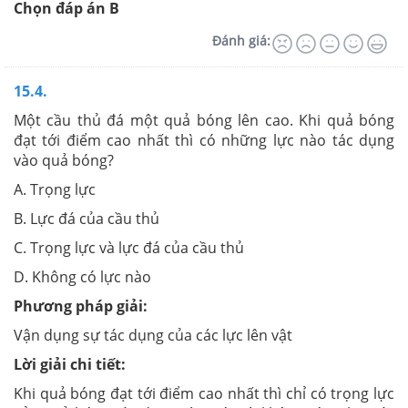
Chọn đáp án B
Đánh giá:
15.4.
Một cầu thủ đá một quả bóng lên cao. Khi quả bóng
đạt tới điểm cao nhất thì có những lực nào tác dụng
vào quả bóng?
A. Trọng lực
B. Lực đá của cầu thủ
C. Trọng lực và lực đá của cầu thủ
D. Không có lực nào
Phương pháp giải:
Vận dụng sự tác dụng của các lực lên vật
Lời giải chi tiết:
Khi quả bóng đạt tới điểm cao nhất thì chỉ có trọng lực