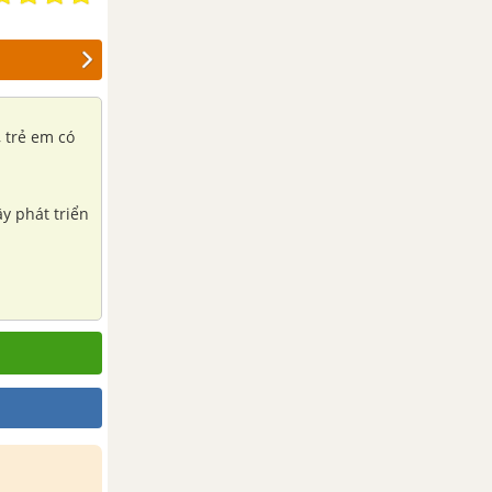
ây phát triển