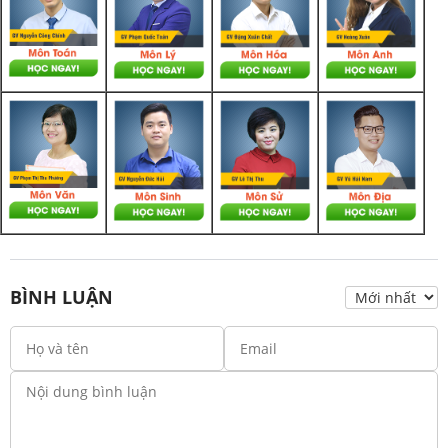
BÌNH LUẬN