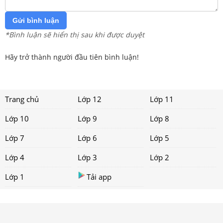
Gửi bình luận
*Bình luận sẽ hiển thị sau khi được duyệt
Hãy trở thành người đầu tiên bình luận!
Trang chủ
Lớp 12
Lớp 11
Lớp 10
Lớp 9
Lớp 8
Lớp 7
Lớp 6
Lớp 5
Lớp 4
Lớp 3
Lớp 2
Lớp 1
Tải app