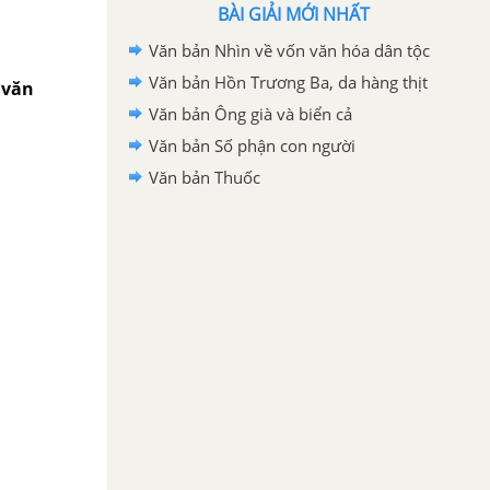
BÀI GIẢI MỚI NHẤT
Văn bản Nhìn về vốn văn hóa dân tộc
Văn bản Hồn Trương Ba, da hàng thịt
 văn
Văn bản Ông già và biển cả
Văn bản Số phận con người
Văn bản Thuốc