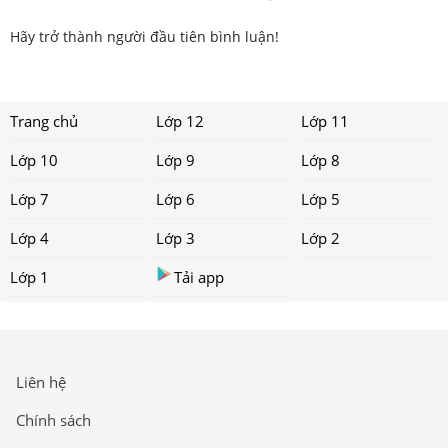
Hãy trở thành người đầu tiên bình luận!
Trang chủ
Lớp 12
Lớp 11
Lớp 10
Lớp 9
Lớp 8
Lớp 7
Lớp 6
Lớp 5
Lớp 4
Lớp 3
Lớp 2
Lớp 1
Tải app
Liên hệ
Chính sách