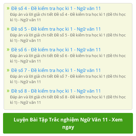
Đề số 4 - Đề kiểm tra học kì 1 - Ngữ văn 11
Đáp án và lời giải chi tiết Đề số 4 - Đề kiểm tra học kì 1 (Đề thi học
kì 1) - Ngữ văn 11
Đề số 5 - Đề kiểm tra học kì 1 - Ngữ văn 11
Đáp án và lời giải chi tiết Đề số 5 - Đề kiểm tra học kì 1 (Đề thi học
kì 1) - Ngữ văn 11
Đề số 6 - Đề kiểm tra học kì 1 - Ngữ văn 11
Đáp án và lời giải chi tiết Đề số 6 - Đề kiểm tra học kì 1 (Đề thi học
kì 1) - Ngữ văn 11
Đề số 7 - Đề kiểm tra học kì 1 - Ngữ văn 11
Đáp án và lời giải chi tiết Đề số 7 - Đề kiểm tra học kì 1 (Đề thi học
kì 1) - Ngữ văn 11
Đề số 8 - Đề kiểm tra học kì 1 - Ngữ văn 11
Đáp án và lời giải chi tiết Đề số 8 - Đề kiểm tra học kì 1 (Đề thi học
kì 1) - Ngữ văn 11
Luyện Bài Tập Trắc nghiệm Ngữ Văn 11 - Xem
ngay