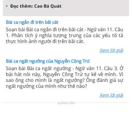
Đọc thêm: Cao Bá Quát
Bài ca ngắn đi trên bãi cát
Soạn bài Bài ca ngắn đi trên bãi cát - Ngữ văn 11. Câu
1. Phân tích ý nghĩa tượng trưng của các yếu tố tả
thực hình ảnh người đi trên bãi cát.
Xem lời giải
Bài ca ngất ngưởng của Nguyễn Công Trứ
Soạn bài Bài ca ngất ngưởng - Ngữ văn 11. Câu 3. Ở
bài hát nói này, Nguyễn Công Trứ tự kể về mình. Vì
sao ông cho mình là ngất ngưởng? Ông đánh giá sự
ngất ngưởng của mình như thế nào?
Xem lời giải
QUẢNG CÁO