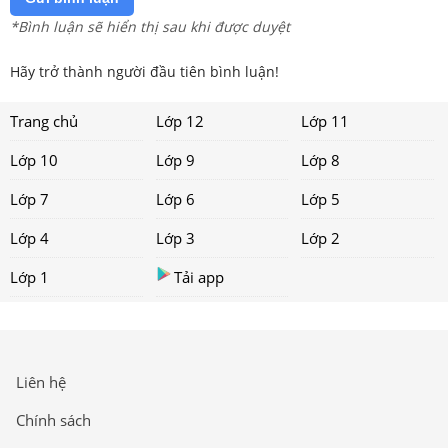
*Bình luận sẽ hiển thị sau khi được duyệt
Hãy trở thành người đầu tiên bình luận!
Trang chủ
Lớp 12
Lớp 11
Lớp 10
Lớp 9
Lớp 8
Lớp 7
Lớp 6
Lớp 5
Lớp 4
Lớp 3
Lớp 2
Lớp 1
Tải app
Liên hệ
Chính sách