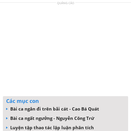
QUẢNG CÁO
Các mục con
Bài ca ngắn đi trên bãi cát - Cao Bá Quát
Bài ca ngất ngưởng - Nguyễn Công Trứ
Luyện tập thao tác lập luận phân tích