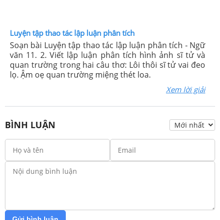
Luyện tập thao tác lập luận phân tích
Soạn bài Luyện tập thao tác lập luận phân tích - Ngữ
văn 11. 2. Viết lập luận phân tích hình ảnh sĩ tử và
quan trường trong hai câu thơ: Lôi thôi sĩ tử vai đeo
lọ. Ậm oẹ quan trường miệng thét loa.
Xem lời giải
BÌNH LUẬN
Gửi bình luận