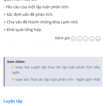
- Yêu cầu của một lập luận phân tích:
+ Xác định vấn đề phân tích.
+ Chia vấn đề thành những khía cạnh nhỏ.
+ Khái quát tổng hợp.
Đánh giá:
Xem thêm:
Soạn bài Luyện tập thao tác lập luận phân tích siêu
ngắn
Soạn bài Thao tác lập luận phân tích - Ngắn gọn nhất
Luyện tập