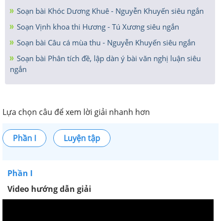
Soạn bài Khóc Dương Khuê - Nguyễn Khuyến siêu ngắn
Soạn Vịnh khoa thi Hương - Tú Xương siêu ngắn
Soạn bài Câu cá mùa thu - Nguyễn Khuyến siêu ngắn
Soạn bài Phân tích đề, lập dàn ý bài văn nghị luận siêu
ngắn
Lựa chọn câu để xem lời giải nhanh hơn
Phần I
Luyện tập
Phần I
Video hướng dẫn giải