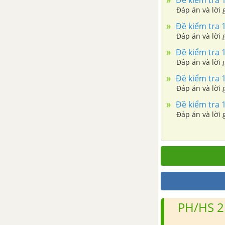
Đề kiểm tra 1
Đáp án và lời g
Đề kiểm tra 1
Đáp án và lời g
Đề kiểm tra 1
Đáp án và lời g
Đề kiểm tra 1
Đáp án và lời g
Đề kiểm tra 1
Đáp án và lời g
PH/HS 2