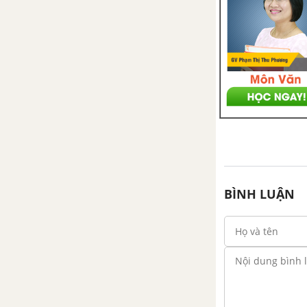
BÌNH LUẬN