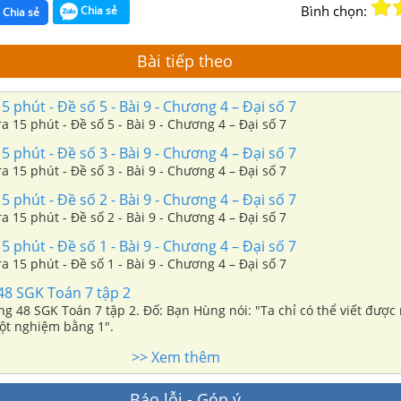
Bình chọn:
Chia sẻ
Chia sẻ
Bài tiếp theo
5 phút - Đề số 5 - Bài 9 - Chương 4 – Đại số 7
Giải Đề kiểm tra 15 phút - Đề số 5 - Bài 9 - Chương 4 – Đại số 7
5 phút - Đề số 3 - Bài 9 - Chương 4 – Đại số 7
Giải Đề kiểm tra 15 phút - Đề số 3 - Bài 9 - Chương 4 – Đại số 7
5 phút - Đề số 2 - Bài 9 - Chương 4 – Đại số 7
Giải Đề kiểm tra 15 phút - Đề số 2 - Bài 9 - Chương 4 – Đại số 7
5 phút - Đề số 1 - Bài 9 - Chương 4 – Đại số 7
Giải Đề kiểm tra 15 phút - Đề số 1 - Bài 9 - Chương 4 – Đại số 7
48 SGK Toán 7 tập 2
ang 48 SGK Toán 7 tập 2. Đố: Bạn Hùng nói: "Ta chỉ có thể viết được
ột nghiệm bằng 1".
>> Xem thêm
Báo lỗi - Góp ý