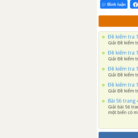
Bình luận
Đề kiểm tra 1
Đề kiểm tra 1
Đề kiểm tra 1
Đề kiểm tra 1
Bài 56 trang 
Giải bài 56 tr
một biến có m