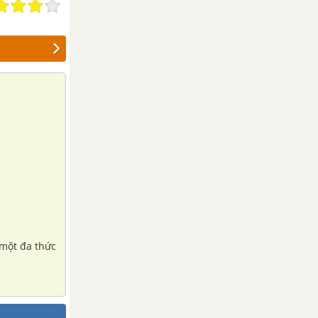
 một đa thức