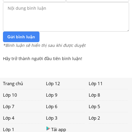
Gửi bình luận
*Bình luận sẽ hiển thị sau khi được duyệt
Hãy trở thành người đầu tiên bình luận!
Trang chủ
Lớp 12
Lớp 11
Lớp 10
Lớp 9
Lớp 8
Lớp 7
Lớp 6
Lớp 5
Lớp 4
Lớp 3
Lớp 2
Lớp 1
Tải app