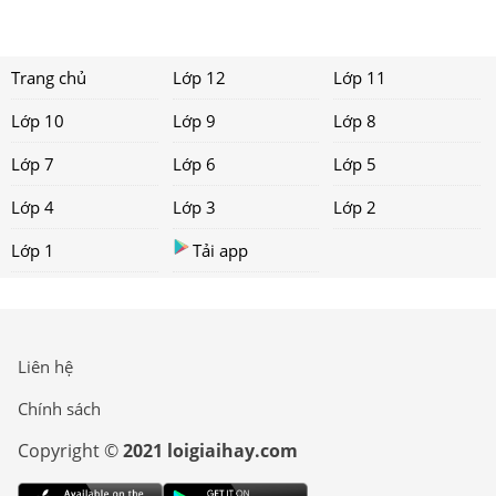
Trang chủ
Lớp 12
Lớp 11
Lớp 10
Lớp 9
Lớp 8
Lớp 7
Lớp 6
Lớp 5
Lớp 4
Lớp 3
Lớp 2
Lớp 1
Tải app
Liên hệ
Chính sách
Copyright ©
2021 loigiaihay.com