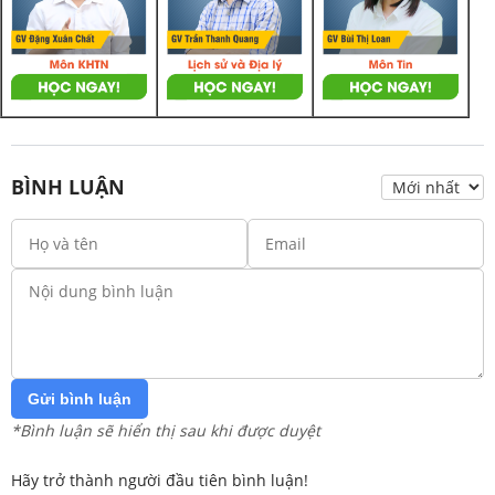
BÌNH LUẬN
Gửi bình luận
*Bình luận sẽ hiển thị sau khi được duyệt
Hãy trở thành người đầu tiên bình luận!