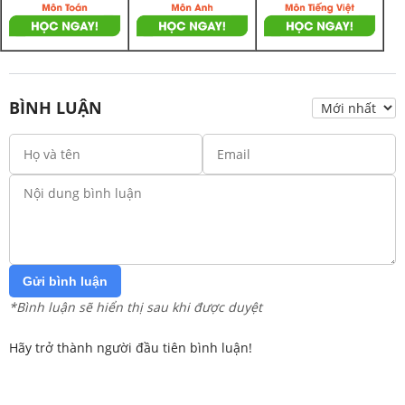
BÌNH LUẬN
Gửi bình luận
*Bình luận sẽ hiển thị sau khi được duyệt
Hãy trở thành người đầu tiên bình luận!