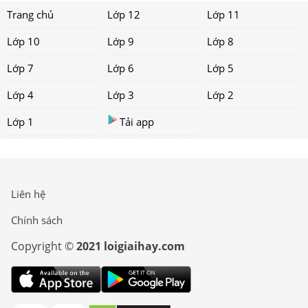
Trang chủ
Lớp 12
Lớp 11
Lớp 10
Lớp 9
Lớp 8
Lớp 7
Lớp 6
Lớp 5
Lớp 4
Lớp 3
Lớp 2
Lớp 1
Tải app
Liên hệ
Chính sách
Copyright ©
2021 loigiaihay.com