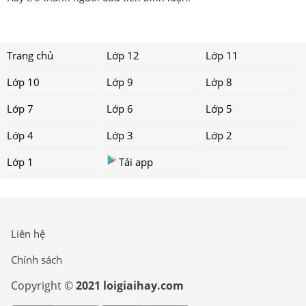
Trang chủ
Lớp 12
Lớp 11
Lớp 10
Lớp 9
Lớp 8
Lớp 7
Lớp 6
Lớp 5
Lớp 4
Lớp 3
Lớp 2
Lớp 1
Tải app
Liên hệ
Chính sách
Copyright ©
2021 loigiaihay.com