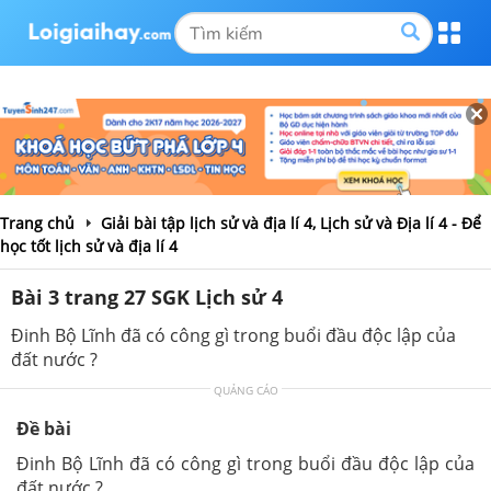
Trang chủ
Giải bài tập lịch sử và địa lí 4, Lịch sử và Địa lí 4 - Để
học tốt lịch sử và địa lí 4
Bài 3 trang 27 SGK Lịch sử 4
Đinh Bộ Lĩnh đã có công gì trong buổi đầu độc lập của
đất nước ?
QUẢNG CÁO
Đề bài
Đinh Bộ Lĩnh đã có công gì trong buổi đầu độc lập của
đất nước ?