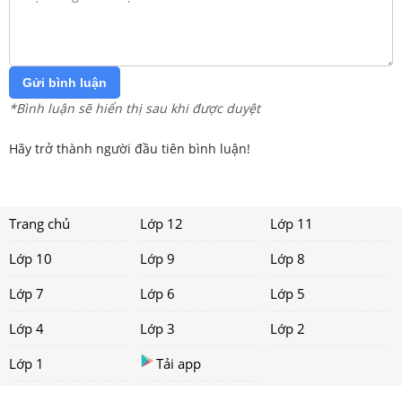
Gửi bình luận
*Bình luận sẽ hiển thị sau khi được duyệt
Hãy trở thành người đầu tiên bình luận!
Trang chủ
Lớp 12
Lớp 11
Lớp 10
Lớp 9
Lớp 8
Lớp 7
Lớp 6
Lớp 5
Lớp 4
Lớp 3
Lớp 2
Lớp 1
Tải app