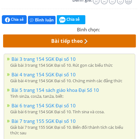
Chia sẻ
Chia sẻ
Bình luận
Bình chọn:
Bài tiếp theo
Bài 3 trang 154 SGK Đại số 10
Giải bài 3 trang 154 SGK Đại số 10. Rút gọn các biểu thức
Bài 4 trang 154 SGK Đại số 10
Giải bài 4 trang 154 SGK Đại số 10. Chứng minh các đẳng thức
Bài 5 trang 154 sách giáo khoa Đại Số 10
Tính sin2a, cos2a, tan2a, biết:
Bài 6 trang 154 SGK Đại số 10
Giải bài 6 trang 154 SGK Đại số 10. Tính sina và cosa.
Bài 7 trang 155 SGK Đại số 10
Giải bài 7 trang 155 SGK Đại số 10. Biến đổi thành tích các biểu
thức sau