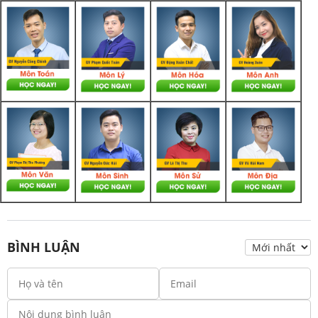
BÌNH LUẬN