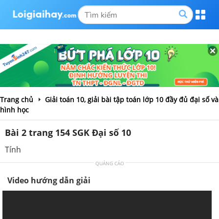
Trang chủ
Giải toán 10, giải bài tập toán lớp 10 đầy đủ đại số và
hình học
Bài 2 trang 154 SGK Đại số 10
Tính
QUẢNG CÁO
Video hướng dẫn giải