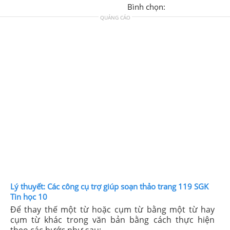
Bình chọn:
QUẢNG CÁO
Lý thuyết: Các công cụ trợ giúp soạn thảo trang 119 SGK
Tin học 10
Để thay thế một từ hoặc cụm từ bằng một từ hay
cụm từ khác trong văn bản bằng cách thực hiện