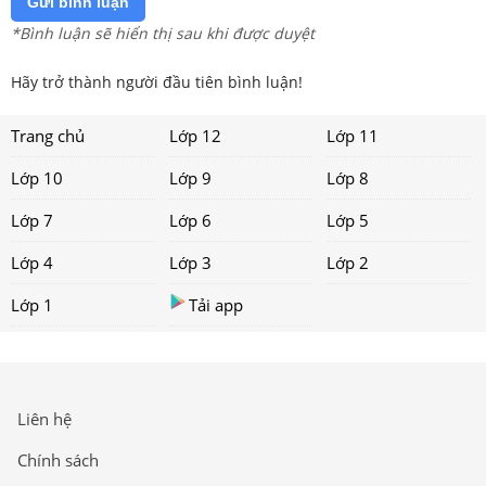
Gửi bình luận
*Bình luận sẽ hiển thị sau khi được duyệt
Hãy trở thành người đầu tiên bình luận!
Trang chủ
Lớp 12
Lớp 11
Lớp 10
Lớp 9
Lớp 8
Lớp 7
Lớp 6
Lớp 5
Lớp 4
Lớp 3
Lớp 2
Lớp 1
Tải app
Liên hệ
Chính sách