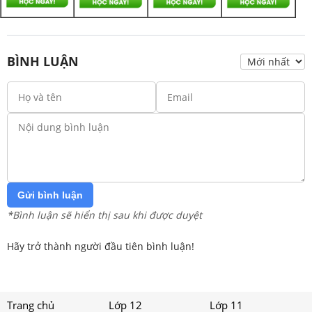
BÌNH LUẬN
Gửi bình luận
*Bình luận sẽ hiển thị sau khi được duyệt
Hãy trở thành người đầu tiên bình luận!
Trang chủ
Lớp 12
Lớp 11