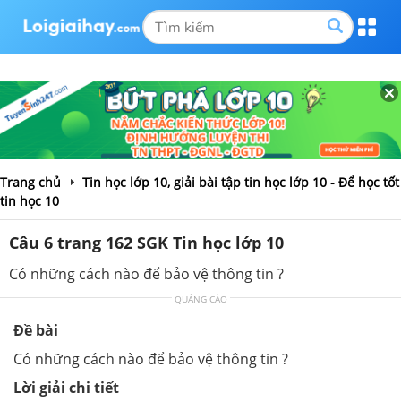
Trang chủ
Tin học lớp 10, giải bài tập tin học lớp 10 - Để học tốt
tin học 10
Câu 6 trang 162 SGK Tin học lớp 10
Có những cách nào để bảo vệ thông tin ?
QUẢNG CÁO
Đề bài
Có những cách nào để bảo vệ thông tin ?
Lời giải chi tiết