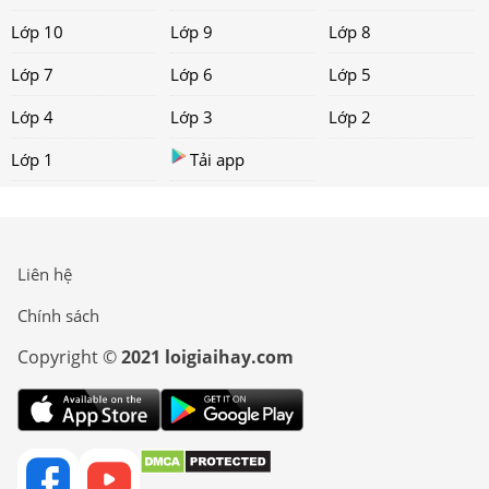
Lớp 10
Lớp 9
Lớp 8
Lớp 7
Lớp 6
Lớp 5
Lớp 4
Lớp 3
Lớp 2
Lớp 1
Tải app
Liên hệ
Chính sách
Copyright ©
2021 loigiaihay.com