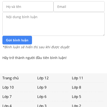
Gửi bình luận
*Bình luận sẽ hiển thị sau khi được duyệt
Hãy trở thành người đầu tiên bình luận!
Trang chủ
Lớp 12
Lớp 11
Lớp 10
Lớp 9
Lớp 8
Lớp 7
Lớp 6
Lớp 5
Lớp 4
Lớp 3
Lớp 2