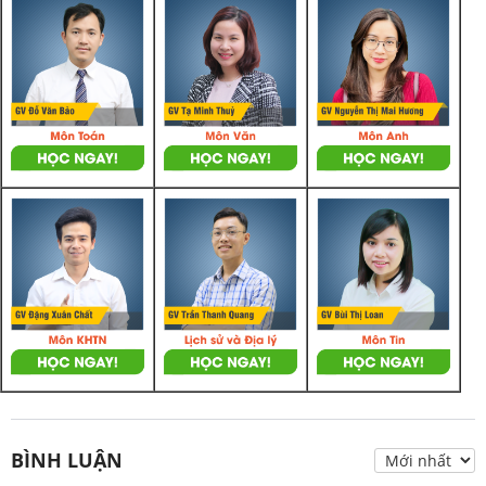
BÌNH LUẬN