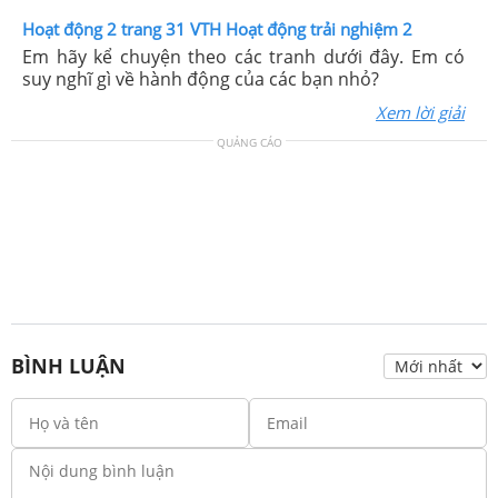
Hoạt động 2 trang 31 VTH Hoạt động trải nghiệm 2
Em hãy kể chuyện theo các tranh dưới đây. Em có
suy nghĩ gì về hành động của các bạn nhỏ?
Xem lời giải
QUẢNG CÁO
BÌNH LUẬN