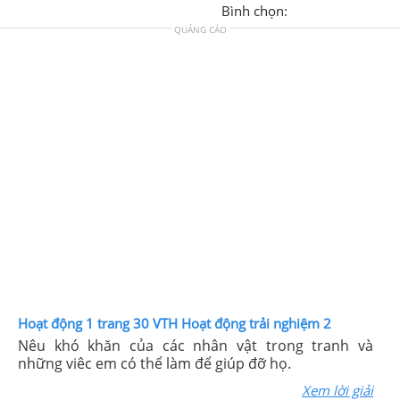
Bình chọn:
QUẢNG CÁO
Hoạt động 1 trang 30 VTH Hoạt động trải nghiệm 2
Nêu khó khăn của các nhân vật trong tranh và
những viêc em có thể làm để giúp đỡ họ.
Xem lời giải