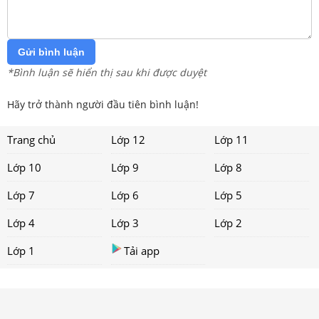
Gửi bình luận
*Bình luận sẽ hiển thị sau khi được duyệt
Hãy trở thành người đầu tiên bình luận!
Trang chủ
Lớp 12
Lớp 11
Lớp 10
Lớp 9
Lớp 8
Lớp 7
Lớp 6
Lớp 5
Lớp 4
Lớp 3
Lớp 2
Lớp 1
Tải app