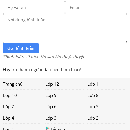
Gửi bình luận
*Bình luận sẽ hiển thị sau khi được duyệt
Hãy trở thành người đầu tiên bình luận!
Trang chủ
Lớp 12
Lớp 11
Lớp 10
Lớp 9
Lớp 8
Lớp 7
Lớp 6
Lớp 5
Lớp 4
Lớp 3
Lớp 2
Lớp 1
Tải app