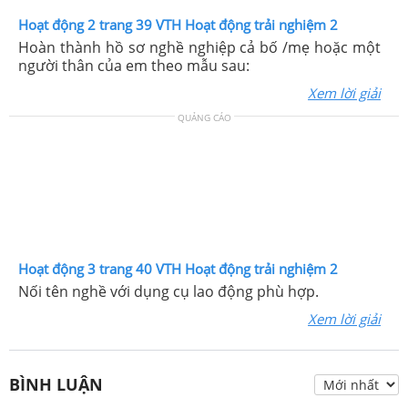
Hoạt động 2 trang 39 VTH Hoạt động trải nghiệm 2
Hoàn thành hồ sơ nghề nghiệp cả bố /mẹ hoặc một
người thân của em theo mẫu sau:
Xem lời giải
QUẢNG CÁO
Hoạt động 3 trang 40 VTH Hoạt động trải nghiệm 2
Nối tên nghề với dụng cụ lao động phù hợp.
Xem lời giải
BÌNH LUẬN