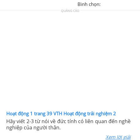
Bình chọn:
QUẢNG CÁO
Hoạt động 1 trang 39 VTH Hoạt động trải nghiệm 2
Hãy viết 2-3 từ nói về đức tính có liên quan đến nghề
nghiệp của người thân.
Xem lời giải