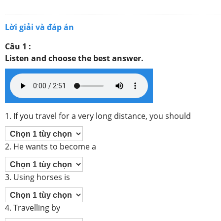
Lời giải và đáp án
Câu 1 :
Listen and choose the best answer.
1. If you travel for a very long distance, you should
2. He wants to become a
3. Using horses is
4. Travelling by