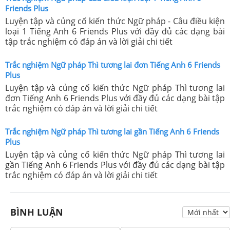
Friends Plus
Luyện tập và củng cố kiến thức Ngữ pháp - Câu điều kiện
loại 1 Tiếng Anh 6 Friends Plus với đầy đủ các dạng bài
tập trắc nghiệm có đáp án và lời giải chi tiết
Trắc nghiệm Ngữ pháp Thì tương lai đơn Tiếng Anh 6 Friends
Plus
Luyện tập và củng cố kiến thức Ngữ pháp Thì tương lai
đơn Tiếng Anh 6 Friends Plus với đầy đủ các dạng bài tập
trắc nghiệm có đáp án và lời giải chi tiết
Trắc nghiệm Ngữ pháp Thì tương lai gần Tiếng Anh 6 Friends
Plus
Luyện tập và củng cố kiến thức Ngữ pháp Thì tương lai
gần Tiếng Anh 6 Friends Plus với đầy đủ các dạng bài tập
trắc nghiệm có đáp án và lời giải chi tiết
BÌNH LUẬN