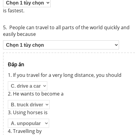
is fastest.
5. People can travel to all parts of the world quickly and
easily because
Đáp án
1. If you travel for a very long distance, you should
2. He wants to become a
3. Using horses is
4. Travelling by