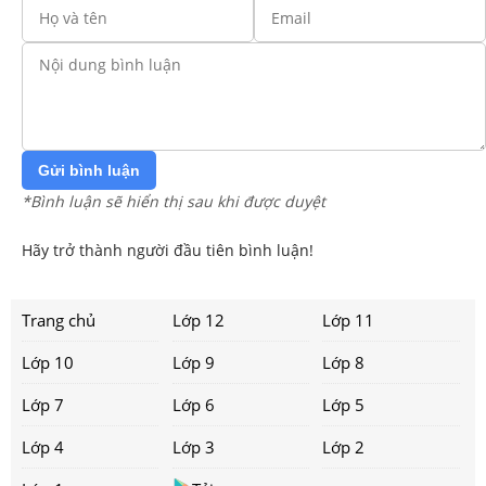
Gửi bình luận
*Bình luận sẽ hiển thị sau khi được duyệt
Hãy trở thành người đầu tiên bình luận!
Trang chủ
Lớp 12
Lớp 11
Lớp 10
Lớp 9
Lớp 8
Lớp 7
Lớp 6
Lớp 5
Lớp 4
Lớp 3
Lớp 2