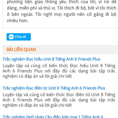
phương tiện giao thông yêu thích của tôi, vì nó dễ
dàng, miễn phí và thú vị. Tôi thích đi bộ, bởi vì tôi thích
ở bên ngoài. Tôi nghĩ mọi người nên cố gắng đi bộ
nhiều hơn.
Chia sẻ
BÀI LIÊN QUAN
Trắc nghiệm Đọc hiểu Unit 8 Tiếng Anh 6 Friends Plus
Luyện tập và củng cố kiến thức Đọc hiểu Unit 8 Tiếng
Anh 6 Friends Plus với đầy đủ các dạng bài tập trắc
nghiệm có đáp án và lời giải chi tiết
Trắc nghiệm Đọc điền từ Unit 8 Tiếng Anh 6 Friends Plus
Luyện tập và củng cố kiến thức Đọc điền từ Unit 8 Tiếng
Anh 6 Friends Plus với đầy đủ các dạng bài tập trắc
nghiệm có đáp án và lời giải chi tiết
Trắc nghiệm Ngữ pháp Câu điều kiện loại 1 Tiếng Anh 6