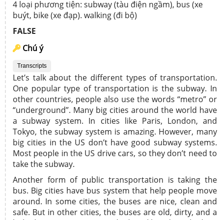
4 loại phương tiện: subway (tàu điện ngầm), bus (xe
buýt, bike (xe đạp). walking (đi bộ)
FALSE
Chú ý
Transcripts
Let’s talk about the different types of transportation.
One popular type of transportation is the subway. In
other countries, people also use the words “metro” or
“underground”. Many big cities around the world have
a subway system. In cities like Paris, London, and
Tokyo, the subway system is amazing. However, many
big cities in the US don’t have good subway systems.
Most people in the US drive cars, so they don’t need to
take the subway.
Another form of public transportation is taking the
bus. Big cities have bus system that help people move
around. In some cities, the buses are nice, clean and
safe. But in other cities, the buses are old, dirty, and a