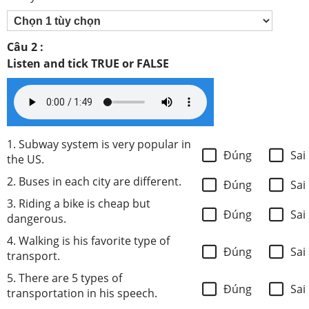
Câu 2 :
Listen and tick TRUE or FALSE
1. Subway system is very popular in
Đúng
Sai
the US.
2. Buses in each city are different.
Đúng
Sai
3. Riding a bike is cheap but
Đúng
Sai
dangerous.
4. Walking is his favorite type of
Đúng
Sai
transport.
5. There are 5 types of
Đúng
Sai
transportation in his speech.