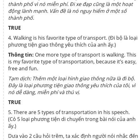
thành phố vì nó miễn phí. Đi xe đạp cũng là một hoạt
động lành mạnh. Vấn đề là nó nguy hiểm ở một số
thành phố.
TRUE
4. Walking is his favorite type of transport. (Đi bộ là loại
phương tiện giao thông yêu thích của anh ấy.)
Thông tin:
One more type of transport is walking. This
is my favorite type of transportation, because it’s easy,
free and fun.
Tạm dịch: Thêm một loại hình giao thông nữa là đi bộ.
Đây là loại phương tiện giao thông yêu thích của tôi, vì
nó dễ dàng, miễn phí và thú vị.
TRUE
5. There are 5 types of transportation in his speech.
(Có 5 loại phương tiện di chuyển trong bài nói của anh
ấy.)
Dưa vào 2 câu hỏi trêm, ta xác định người nói nhắc đến