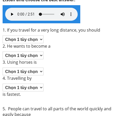
1. If you travel for a very long distance, you should
2. He wants to become a
3. Using horses is
4. Travelling by
is fastest.
5. People can travel to all parts of the world quickly and
easily because