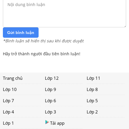
Gửi bình luận
*Bình luận sẽ hiển thị sau khi được duyệt
Hãy trở thành người đầu tiên bình luận!
Trang chủ
Lớp 12
Lớp 11
Lớp 10
Lớp 9
Lớp 8
Lớp 7
Lớp 6
Lớp 5
Lớp 4
Lớp 3
Lớp 2
Lớp 1
Tải app