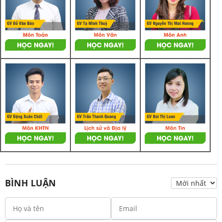
BÌNH LUẬN