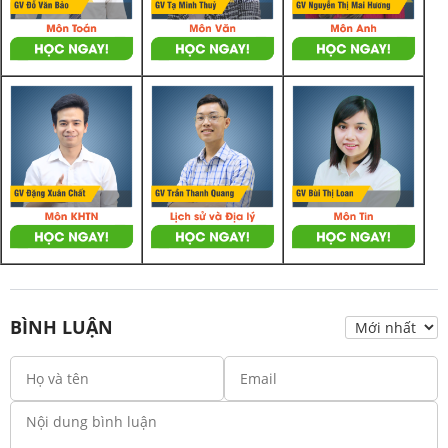
BÌNH LUẬN