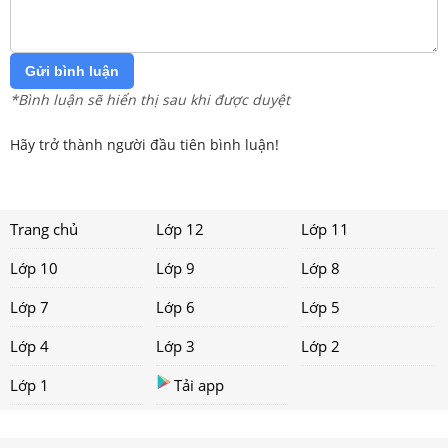
Gửi bình luận
*Bình luận sẽ hiển thị sau khi được duyệt
Hãy trở thành người đầu tiên bình luận!
Trang chủ
Lớp 12
Lớp 11
Lớp 10
Lớp 9
Lớp 8
Lớp 7
Lớp 6
Lớp 5
Lớp 4
Lớp 3
Lớp 2
Lớp 1
Tải app