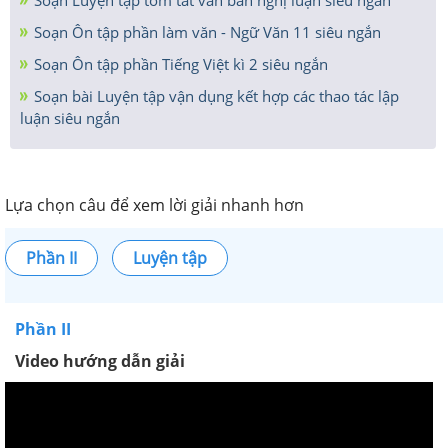
Soạn Ôn tập phần làm văn - Ngữ Văn 11 siêu ngắn
Soạn Ôn tập phần Tiếng Việt kì 2 siêu ngắn
Soạn bài Luyện tập vận dụng kết hợp các thao tác lập
luận siêu ngắn
Lựa chọn câu để xem lời giải nhanh hơn
Phần II
Luyện tập
Phần II
Video hướng dẫn giải