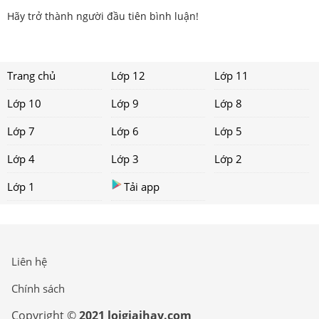
Hãy trở thành người đầu tiên bình luận!
Trang chủ
Lớp 12
Lớp 11
Lớp 10
Lớp 9
Lớp 8
Lớp 7
Lớp 6
Lớp 5
Lớp 4
Lớp 3
Lớp 2
Lớp 1
Tải app
Liên hệ
Chính sách
Copyright ©
2021 loigiaihay.com