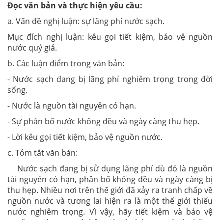
Đọc văn bản và thực hiện yêu cầu:
a. Vấn đề nghị luận: sự lãng phí nước sạch.
Mục đích nghị luận: kêu gọi tiết kiệm, bảo vệ nguồn
nước quý giá.
b. Các luận điểm trong văn bản:
- Nước sạch đang bị lãng phí nghiêm trọng trong đời
sống.
- Nước là nguồn tài nguyên có hạn.
- Sự phân bố nước không đều và ngày càng thu hẹp.
- Lời kêu gọi tiết kiệm, bảo vệ nguồn nước.
c. Tóm tắt văn bản:
Nước sạch đang bị sử dụng lãng phí dù đó là nguồn
tài nguyên có hạn, phân bố không đều và ngày càng bị
thu hẹp. Nhiều nơi trên thế giới đã xảy ra tranh chấp về
nguồn nước và tương lai hiện ra là một thế giới thiếu
nước nghiêm trọng. Vì vậy, hãy tiết kiệm và bảo vệ