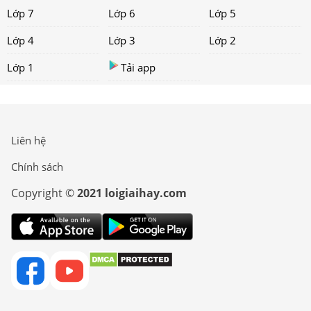
Lớp 7
Lớp 6
Lớp 5
Lớp 4
Lớp 3
Lớp 2
Lớp 1
Tải app
Liên hệ
Chính sách
Copyright ©
2021 loigiaihay.com