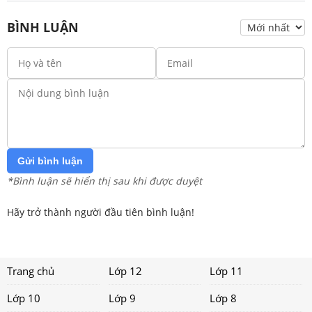
BÌNH LUẬN
Gửi bình luận
*Bình luận sẽ hiển thị sau khi được duyệt
Hãy trở thành người đầu tiên bình luận!
Trang chủ
Lớp 12
Lớp 11
Lớp 10
Lớp 9
Lớp 8