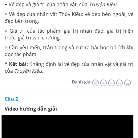
+ Vẻ đẹp và giá trị của nhân vật, của
Truyện Kiều
:
> Vẻ đẹp của nhân vật Thúy Kiều: vẻ đẹp bên ngoài, vẻ
đẹp bên trong.
> Giá trị của tác phẩm: giá trị nhân đạo, giá trị hiện
thực, giá trị văn chương.
> Cần yêu mến, trân trọng và rút ra bài học bổ ích khi
đọc tác phẩm.
* Kết bài:
Khẳng định lại vẻ đẹp của nhân vật và giá trị
của
Truyện Kiều.
Đánh giá:
Câu 2
Video hướng dẫn giải