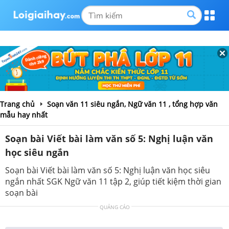
Trang chủ
Soạn văn 11 siêu ngắn, Ngữ văn 11 , tổng hợp văn
mẫu hay nhất
Soạn bài Viết bài làm văn số 5: Nghị luận văn
học siêu ngắn
Soạn bài Viết bài làm văn số 5: Nghị luận văn học siêu
ngắn nhất SGK Ngữ văn 11 tập 2, giúp tiết kiệm thời gian
soạn bài
QUẢNG CÁO