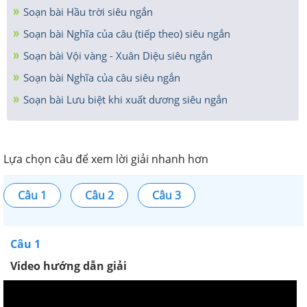
Soạn bài Hầu trời siêu ngắn
Soạn bài Nghĩa của câu (tiếp theo) siêu ngắn
Soạn bài Vội vàng - Xuân Diệu siêu ngắn
Soạn bài Nghĩa của câu siêu ngắn
Soạn bài Lưu biệt khi xuất dương siêu ngắn
Lựa chọn câu để xem lời giải nhanh hơn
Câu 1
Câu 2
Câu 3
Câu 1
Video hướng dẫn giải