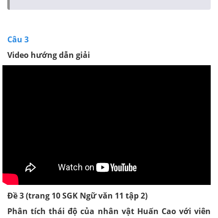
Câu 3
Video hướng dẫn giải
Đề 3 (trang 10 SGK Ngữ văn 11 tập 2)
Phân tích thái độ của nhân vật Huấn Cao với viên