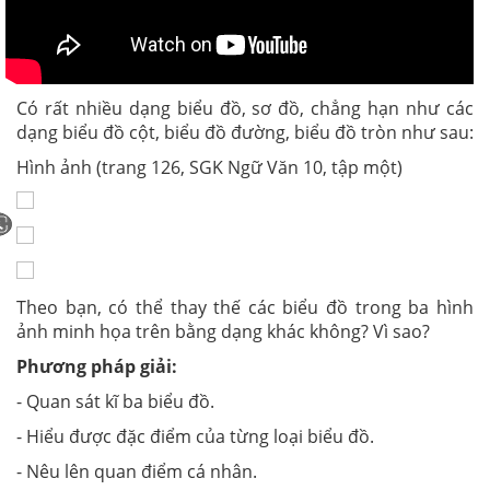
Có rất nhiều dạng biểu đồ, sơ đồ, chẳng hạn như các
dạng biểu đồ cột, biểu đồ đường, biểu đồ tròn như sau:
Hình ảnh (trang 126, SGK Ngữ Văn 10, tập một)
Theo bạn, có thể thay thế các biểu đồ trong ba hình
ảnh minh họa trên bằng dạng khác không? Vì sao?
Phương pháp giải:
- Quan sát kĩ ba biểu đồ.
- Hiểu được đặc điểm của từng loại biểu đồ.
- Nêu lên quan điểm cá nhân.