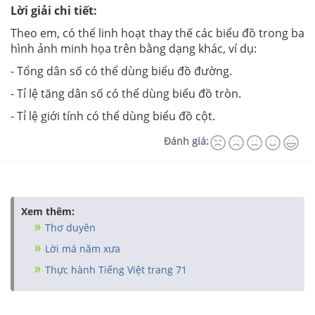
Lời giải chi tiết:
Theo em, có thể linh hoạt thay thế các biểu đồ trong ba
hình ảnh minh họa trên bằng dạng khác, ví dụ:
- Tổng dân số có thể dùng biểu đồ đường.
- Tỉ lệ tăng dân số có thể dùng biểu đồ tròn.
- Tỉ lệ giới tính có thể dùng biểu đồ cột.
Đánh giá:
Xem thêm:
Thơ duyên
Lời má năm xưa
Thực hành Tiếng Việt trang 71