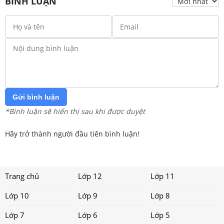
BÌNH LUẬN
Gửi bình luận
*Bình luận sẽ hiển thị sau khi được duyệt
Hãy trở thành người đầu tiên bình luận!
Trang chủ
Lớp 12
Lớp 11
Lớp 10
Lớp 9
Lớp 8
Lớp 7
Lớp 6
Lớp 5