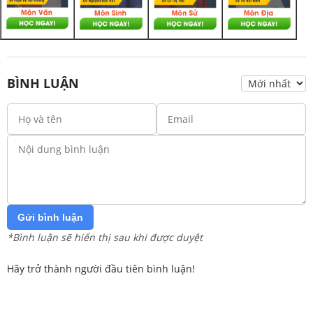
BÌNH LUẬN
Gửi bình luận
*Bình luận sẽ hiển thị sau khi được duyệt
Hãy trở thành người đầu tiên bình luận!