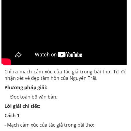
Chỉ ra mạch cảm xúc của tác giả trong bài thơ. Từ đó
nhận xét vẻ đẹp tâm hồn của Nguyễn Trãi.
Phương pháp giải:
Đọc toàn bộ văn bản.
Lời giải chi tiết:
Cách 1
- Mạch cảm xúc của tác giả trong bài thơ: