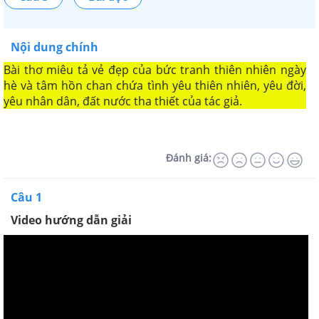
Nội dung chính
Bài thơ miêu tả vẻ đẹp của bức tranh thiên nhiên ngày
hè và tâm hồn chan chứa tình yêu thiên nhiên, yêu đời,
yêu nhân dân, đất nước tha thiết của tác giả.
Đánh giá:
Câu 1
Video hướng dẫn giải