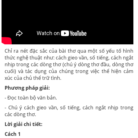
Chỉ ra nét đặc sắc của bài thơ qua một số yếu tố hình
thức nghệ thuật như: cách gieo vần, số tiếng, cách ngắt
nhịp trong các dòng thơ (chú ý dòng thơ đầu, dòng thơ
cuối) và tác dụng của chúng trong việc thể hiện cảm
xúc của chủ thể trữ tình.
Phương pháp giải:
- Đọc toàn bộ văn bản.
- Chú ý cách gieo vần, số tiếng, cách ngắt nhịp trong
các dòng thơ.
Lời giải chi tiết:
Cách 1