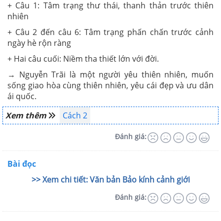
+ Câu 1: Tâm trạng thư thái, thanh thản trước thiên
nhiên
+ Câu 2 đến câu 6: Tâm trạng phấn chấn trước cảnh
ngày hè rộn ràng
+ Hai câu cuối: Niềm tha thiết lớn với đời.
→ Nguyễn Trãi là một người yêu thiên nhiên, muốn
sống giao hòa cùng thiên nhiên, yêu cái đẹp và ưu dân
ái quốc.
Xem thêm
Cách 2
Đánh giá:
Bài đọc
>> Xem chi tiết: Văn bản Bảo kính cảnh giới
Đánh giá: