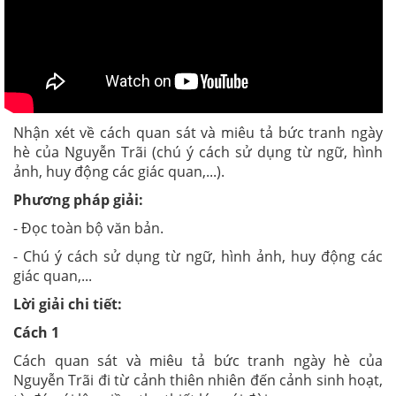
Nhận xét về cách quan sát và miêu tả bức tranh ngày
hè của Nguyễn Trãi (chú ý cách sử dụng từ ngữ, hình
ảnh, huy động các giác quan,...).
Phương pháp giải:
- Đọc toàn bộ văn bản.
- Chú ý cách sử dụng từ ngữ, hình ảnh, huy động các
giác quan,...
Lời giải chi tiết:
Cách 1
Cách quan sát và miêu tả bức tranh ngày hè của
Nguyễn Trãi đi từ cảnh thiên nhiên đến cảnh sinh hoạt,