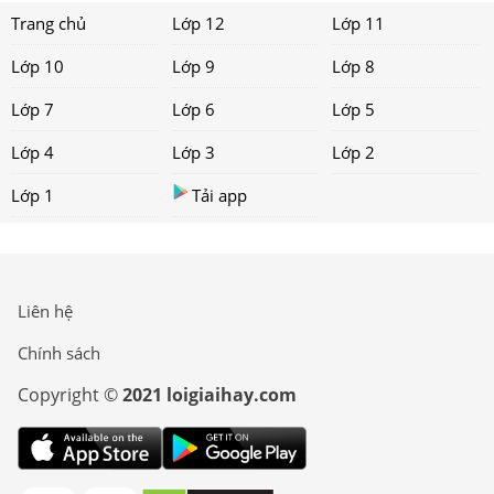
Trang chủ
Lớp 12
Lớp 11
Lớp 10
Lớp 9
Lớp 8
Lớp 7
Lớp 6
Lớp 5
Lớp 4
Lớp 3
Lớp 2
Lớp 1
Tải app
Liên hệ
Chính sách
Copyright ©
2021 loigiaihay.com