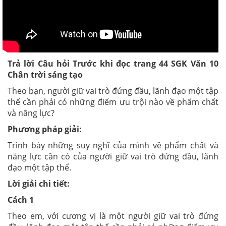
Trả lời Câu hỏi Trước khi đọc trang 44 SGK Văn 10
Chân trời sáng tạo
Theo bạn, người giữ vai trò đứng đầu, lãnh đạo một tập
thể cần phải có những điểm ưu trội nào về phẩm chất
và năng lực?
Phương pháp giải:
Trình bày những suy nghĩ của mình về phẩm chất và
năng lực cần có của người giữ vai trò đứng đầu, lãnh
đạo một tập thể.
Lời giải chi tiết:
Cách 1
Theo em, với cương vị là một người giữ vai trò đứng