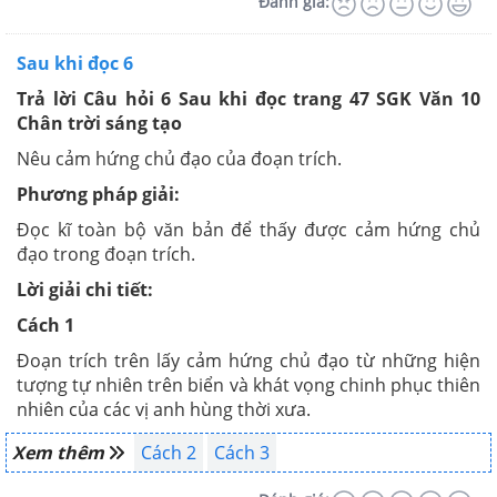
Đánh giá:
Sau khi đọc 6
Trả lời Câu hỏi 6 Sau khi đọc trang 47 SGK Văn 10
Chân trời sáng tạo
Nêu cảm hứng chủ đạo của đoạn trích.
Phương pháp giải:
Đọc kĩ toàn bộ văn bản để thấy được cảm hứng chủ
đạo trong đoạn trích.
Lời giải chi tiết:
Cách 1
Đoạn trích trên lấy cảm hứng chủ đạo từ những hiện
tượng tự nhiên trên biển và khát vọng chinh phục thiên
nhiên của các vị anh hùng thời xưa.
Xem thêm
Cách 2
Cách 3