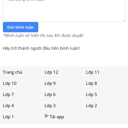
Gửi bình luận
*Bình luận sẽ hiển thị sau khi được duyệt
Hãy trở thành người đầu tiên bình luận!
Trang chủ
Lớp 12
Lớp 11
Lớp 10
Lớp 9
Lớp 8
Lớp 7
Lớp 6
Lớp 5
Lớp 4
Lớp 3
Lớp 2
Lớp 1
Tải app