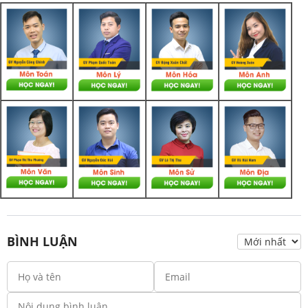
BÌNH LUẬN