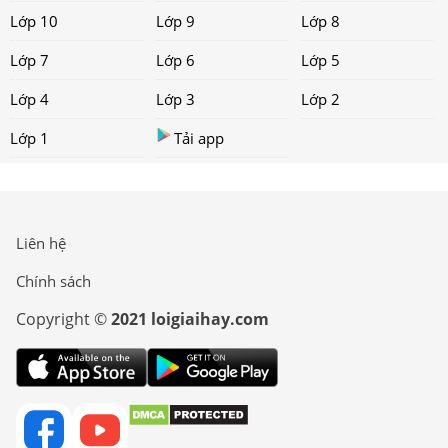
Lớp 10
Lớp 9
Lớp 8
Lớp 7
Lớp 6
Lớp 5
Lớp 4
Lớp 3
Lớp 2
Lớp 1
Tải app
Liên hệ
Chính sách
Copyright ©
2021 loigiaihay.com