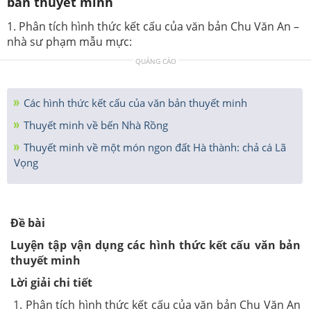
bản thuyết minh
1. Phân tích hình thức kết cấu của văn bản Chu Văn An –
nhà sư phạm mẫu mực:
QUẢNG CÁO
Các hình thức kết cấu của văn bản thuyết minh
Thuyết minh về bến Nhà Rồng
Thuyết minh về một món ngon đất Hà thành: chả cá Lã
Vọng
Đề bài
Luyện tập vận dụng các hình thức kết cấu văn bản
thuyết minh
Lời giải chi tiết
1. Phân tích hình thức kết cấu của văn bản Chu Văn An