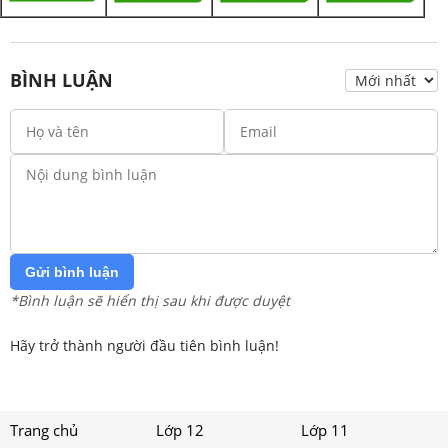
BÌNH LUẬN
Gửi bình luận
*Bình luận sẽ hiển thị sau khi được duyệt
Hãy trở thành người đầu tiên bình luận!
Trang chủ
Lớp 12
Lớp 11