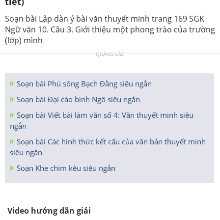
tiết)
Soạn bài Lập dàn ý bài văn thuyết minh trang 169 SGK
Ngữ văn 10. Câu 3. Giới thiệu một phong trào của trường
(lớp) mình
QUẢNG CÁO
Soạn bài Phú sông Bạch Đằng siêu ngắn
Soạn bài Đại cáo bình Ngô siêu ngắn
Soạn bài Viết bài làm văn số 4: Văn thuyết minh siêu
ngắn
Soạn bài Các hình thức kết cấu của văn bản thuyết minh
siêu ngắn
Soạn Khe chim kêu siêu ngắn
Video hướng dẫn giải