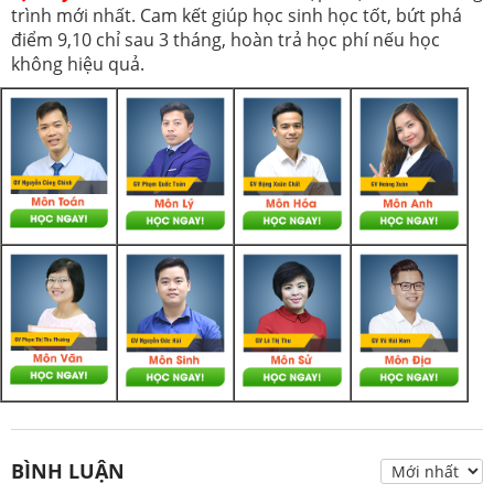
trình mới nhất. Cam kết giúp học sinh học tốt, bứt phá
điểm 9,10 chỉ sau 3 tháng, hoàn trả học phí nếu học
không hiệu quả.
BÌNH LUẬN