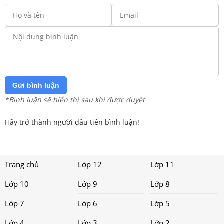
Gửi bình luận
*Bình luận sẽ hiển thị sau khi được duyệt
Hãy trở thành người đầu tiên bình luận!
Trang chủ
Lớp 12
Lớp 11
Lớp 10
Lớp 9
Lớp 8
Lớp 7
Lớp 6
Lớp 5
Lớp 4
Lớp 3
Lớp 2