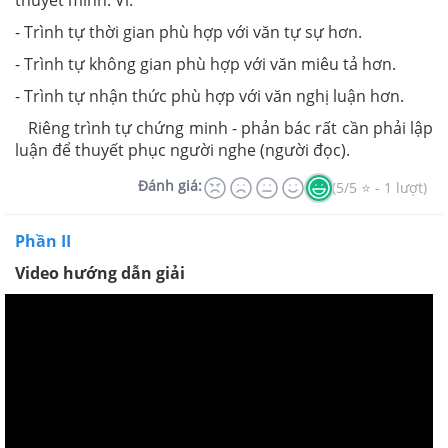
- Trình tự thời gian phù hợp với văn tự sự hơn.
- Trình tự không gian phù hợp với văn miêu tả hơn.
- Trình tự nhận thức phù hợp với văn nghị luận hơn.
Riêng trình tự chứng minh - phản bác rất cần phải lập
luận để thuyết phục người nghe (người đọc).
Đánh giá:
(5/5 ⭐ - 1 lượt)
Phần II
Video hướng dẫn giải