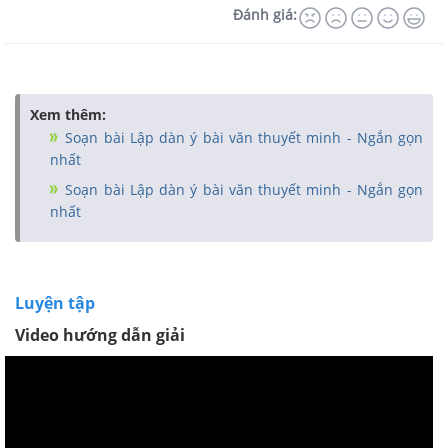
Đánh giá:
Xem thêm:
Soạn bài Lập dàn ý bài văn thuyết minh - Ngắn gọn
nhất
Soạn bài Lập dàn ý bài văn thuyết minh - Ngắn gọn
nhất
Luyện tập
Video hướng dẫn giải