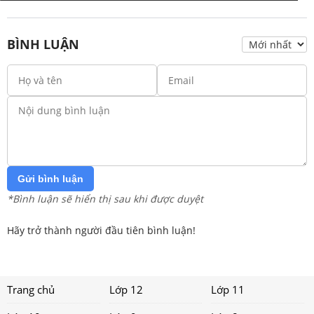
BÌNH LUẬN
Gửi bình luận
*Bình luận sẽ hiển thị sau khi được duyệt
Hãy trở thành người đầu tiên bình luận!
Trang chủ
Lớp 12
Lớp 11