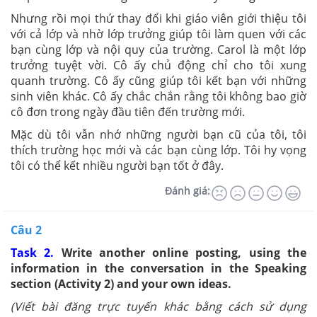
Nhưng rồi mọi thứ thay đổi khi giáo viên giới thiệu tôi
với cả lớp và nhờ lớp trưởng giúp tôi làm quen với các
bạn cùng lớp và nội quy của trường. Carol là một lớp
trưởng tuyệt vời. Cô ấy chủ động chỉ cho tôi xung
quanh trường. Cô ấy cũng giúp tôi kết bạn với những
sinh viên khác. Cô ấy chắc chắn rằng tôi không bao giờ
cô đơn trong ngày đầu tiên đến trường mới.
Mặc dù tôi vẫn nhớ những người bạn cũ của tôi, tôi
thích trường học mới và các bạn cùng lớp. Tôi hy vọng
tôi có thể kết nhiều người bạn tốt ở đây.
Đánh giá:
Câu 2
Task 2.
Write another online posting, using the
information in the conversation in the Speaking
section (Activity 2) and your own ideas.
(Viết bài đăng trực tuyến khác bằng cách sử dụng