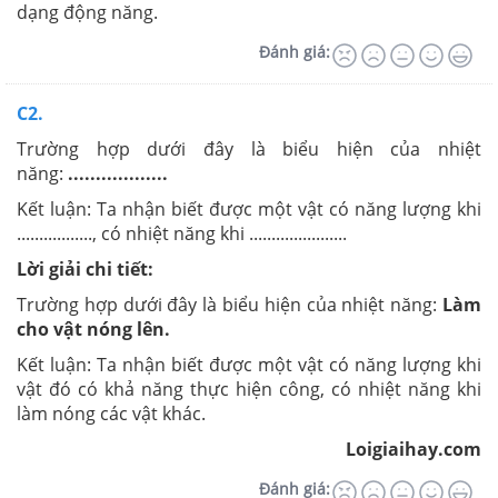
dạng động năng.
Đánh giá:
C2.
Trường hợp dưới đây là biểu hiện của nhiệt
năng:
..................
Kết luận: Ta nhận biết được một vật có năng lượng khi
................., có nhiệt năng khi ......................
Lời giải chi tiết:
Trường hợp dưới đây là biểu hiện của nhiệt năng:
Làm
cho vật nóng lên.
Kết luận: Ta nhận biết được một vật có năng lượng khi
vật đó có khả năng thực hiện công, có nhiệt năng khi
làm nóng các vật khác.
Loigiaihay.com
Đánh giá: