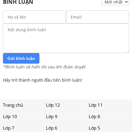
BÌNH LUẬN
Gửi bình luận
*Bình luận sẽ hiển thị sau khi được duyệt
Hãy trở thành người đầu tiên bình luận!
Trang chủ
Lớp 12
Lớp 11
Lớp 10
Lớp 9
Lớp 8
Lớp 7
Lớp 6
Lớp 5