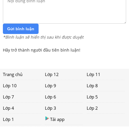
Gửi bình luận
*Bình luận sẽ hiển thị sau khi được duyệt
Hãy trở thành người đầu tiên bình luận!
Trang chủ
Lớp 12
Lớp 11
Lớp 10
Lớp 9
Lớp 8
Lớp 7
Lớp 6
Lớp 5
Lớp 4
Lớp 3
Lớp 2
Lớp 1
Tải app