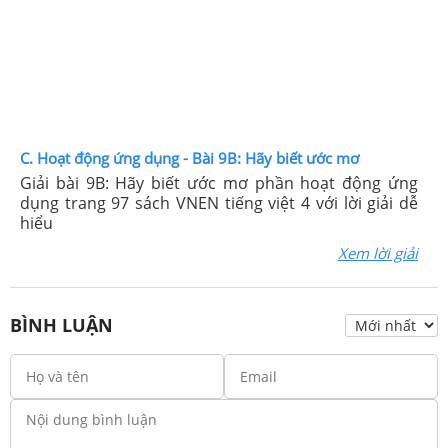
C. Hoạt động ứng dụng - Bài 9B: Hãy biết ước mơ
Giải bài 9B: Hãy biết ước mơ phần hoạt động ứng
dụng trang 97 sách VNEN tiếng việt 4 với lời giải dễ
hiểu
Xem lời giải
BÌNH LUẬN