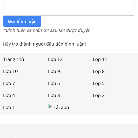
Gửi bình luận
*Bình luận sẽ hiển thị sau khi được duyệt
Hãy trở thành người đầu tiên bình luận!
Trang chủ
Lớp 12
Lớp 11
Lớp 10
Lớp 9
Lớp 8
Lớp 7
Lớp 6
Lớp 5
Lớp 4
Lớp 3
Lớp 2
Lớp 1
Tải app