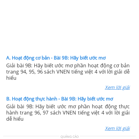
A. Hoạt động cơ bản - Bài 9B: Hãy biết ước mơ
Giải bài 9B: Hãy biết ước mơ phần hoạt động cơ bản
trang 94, 95, 96 sách VNEN tiếng việt 4 với lời giải dễ
hiểu
Xem lời giải
B. Hoạt động thực hành - Bài 9B: Hãy biết ước mơ
Giải bài 9B: Hãy biết ước mơ phần hoạt động thực
hành trang 96, 97 sách VNEN tiếng việt 4 với lời giải
dễ hiểu
Xem lời giải
QUẢNG CÁO