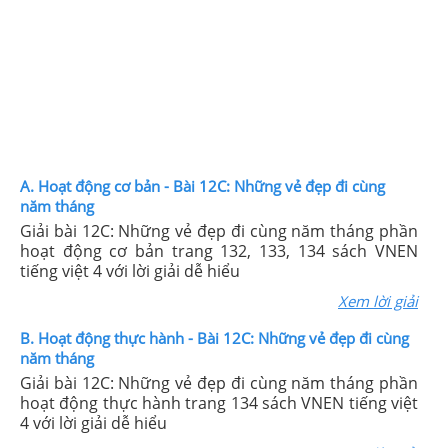
A. Hoạt động cơ bản - Bài 12C: Những vẻ đẹp đi cùng
năm tháng
Giải bài 12C: Những vẻ đẹp đi cùng năm tháng phần
hoạt động cơ bản trang 132, 133, 134 sách VNEN
tiếng việt 4 với lời giải dễ hiểu
Xem lời giải
B. Hoạt động thực hành - Bài 12C: Những vẻ đẹp đi cùng
năm tháng
Giải bài 12C: Những vẻ đẹp đi cùng năm tháng phần
hoạt động thực hành trang 134 sách VNEN tiếng việt
4 với lời giải dễ hiểu