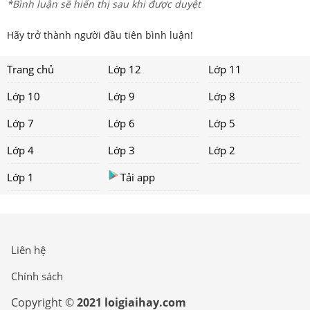
*Bình luận sẽ hiển thị sau khi được duyệt
Hãy trở thành người đầu tiên bình luận!
Trang chủ
Lớp 12
Lớp 11
Lớp 10
Lớp 9
Lớp 8
Lớp 7
Lớp 6
Lớp 5
Lớp 4
Lớp 3
Lớp 2
Lớp 1
Tải app
Liên hệ
Chính sách
Copyright ©
2021 loigiaihay.com