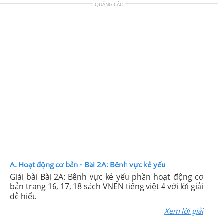
QUẢNG CÁO
A. Hoạt động cơ bản - Bài 2A: Bênh vực kẻ yếu
Giải bài Bài 2A: Bênh vực kẻ yếu phần hoạt động cơ
bản trang 16, 17, 18 sách VNEN tiếng việt 4 với lời giải
dễ hiểu
Xem lời giải