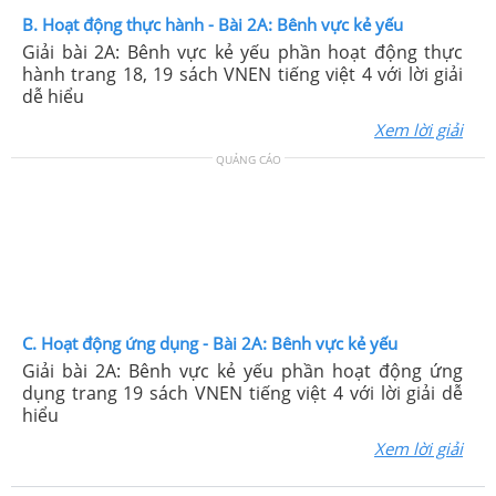
B. Hoạt động thực hành - Bài 2A: Bênh vực kẻ yếu
Giải bài 2A: Bênh vực kẻ yếu phần hoạt động thực
hành trang 18, 19 sách VNEN tiếng việt 4 với lời giải
dễ hiểu
Xem lời giải
QUẢNG CÁO
C. Hoạt động ứng dụng - Bài 2A: Bênh vực kẻ yếu
Giải bài 2A: Bênh vực kẻ yếu phần hoạt động ứng
dụng trang 19 sách VNEN tiếng việt 4 với lời giải dễ
hiểu
Xem lời giải