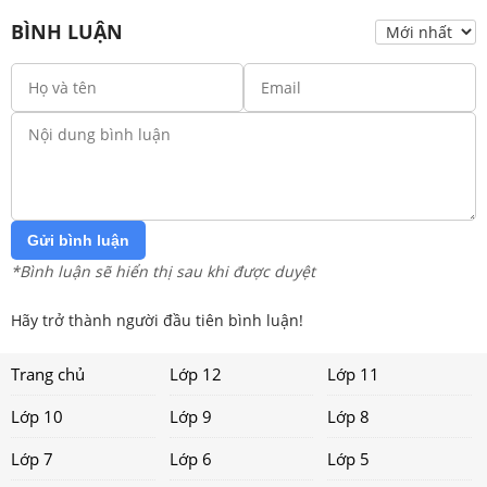
BÌNH LUẬN
Gửi bình luận
*Bình luận sẽ hiển thị sau khi được duyệt
Hãy trở thành người đầu tiên bình luận!
Trang chủ
Lớp 12
Lớp 11
Lớp 10
Lớp 9
Lớp 8
Lớp 7
Lớp 6
Lớp 5