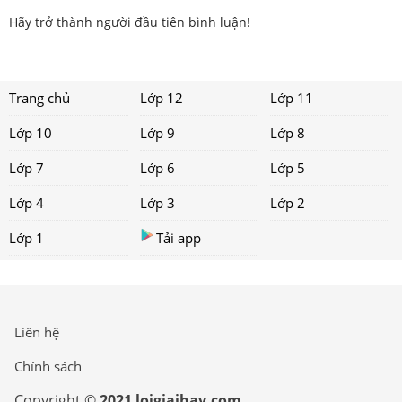
Hãy trở thành người đầu tiên bình luận!
Trang chủ
Lớp 12
Lớp 11
Lớp 10
Lớp 9
Lớp 8
Lớp 7
Lớp 6
Lớp 5
Lớp 4
Lớp 3
Lớp 2
Lớp 1
Tải app
Liên hệ
Chính sách
Copyright ©
2021 loigiaihay.com