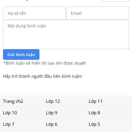
Gửi bình luận
*Bình luận sẽ hiển thị sau khi được duyệt
Hãy trở thành người đầu tiên bình luận!
Trang chủ
Lớp 12
Lớp 11
Lớp 10
Lớp 9
Lớp 8
Lớp 7
Lớp 6
Lớp 5