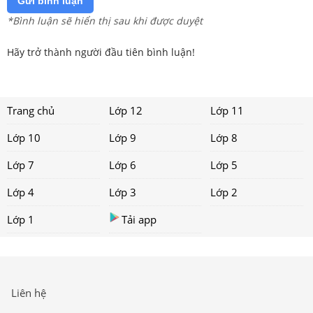
Gửi bình luận
*Bình luận sẽ hiển thị sau khi được duyệt
Hãy trở thành người đầu tiên bình luận!
Trang chủ
Lớp 12
Lớp 11
Lớp 10
Lớp 9
Lớp 8
Lớp 7
Lớp 6
Lớp 5
Lớp 4
Lớp 3
Lớp 2
Lớp 1
Tải app
Liên hệ