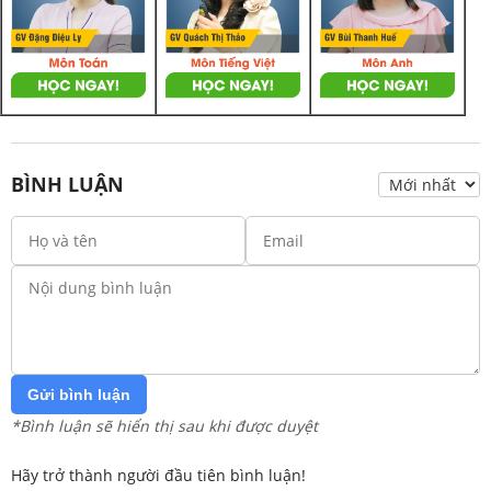
BÌNH LUẬN
Gửi bình luận
*Bình luận sẽ hiển thị sau khi được duyệt
Hãy trở thành người đầu tiên bình luận!