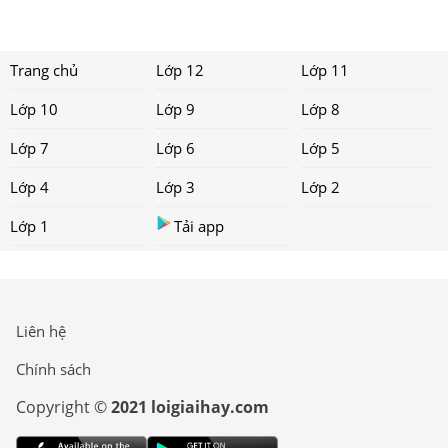
Trang chủ
Lớp 12
Lớp 11
Lớp 10
Lớp 9
Lớp 8
Lớp 7
Lớp 6
Lớp 5
Lớp 4
Lớp 3
Lớp 2
Lớp 1
Tải app
Liên hệ
Chính sách
Copyright ©
2021 loigiaihay.com