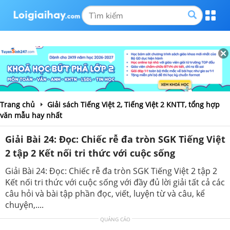
Trang chủ
Giải sách Tiếng Việt 2, Tiếng Việt 2 KNTT, tổng hợp
văn mẫu hay nhất
Giải Bài 24: Đọc: Chiếc rễ đa tròn SGK Tiếng Việt
2 tập 2 Kết nối tri thức với cuộc sống
Giải Bài 24: Đọc: Chiếc rễ đa tròn SGK Tiếng Việt 2 tập 2
Kết nối tri thức với cuộc sống với đầy đủ lời giải tất cả các
câu hỏi và bài tập phần đọc, viết, luyện từ và câu, kể
chuyện,....
QUẢNG CÁO