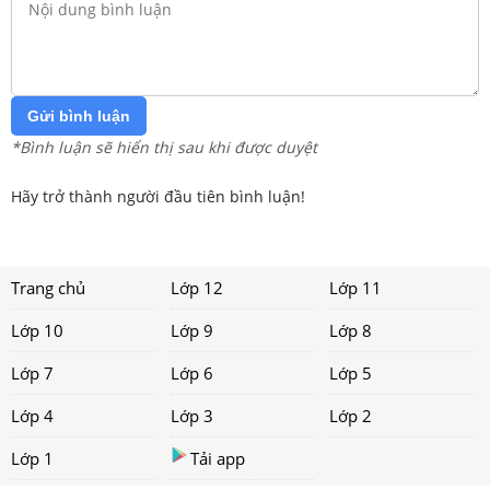
Gửi bình luận
*Bình luận sẽ hiển thị sau khi được duyệt
Hãy trở thành người đầu tiên bình luận!
Trang chủ
Lớp 12
Lớp 11
Lớp 10
Lớp 9
Lớp 8
Lớp 7
Lớp 6
Lớp 5
Lớp 4
Lớp 3
Lớp 2
Lớp 1
Tải app