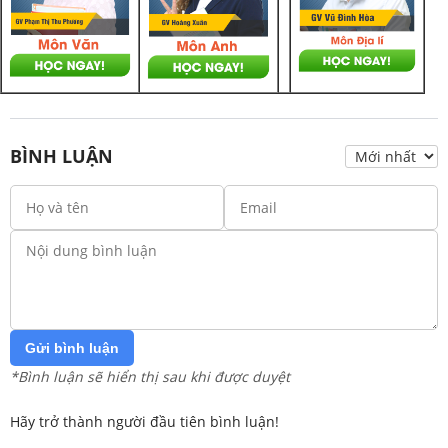
BÌNH LUẬN
Gửi bình luận
*Bình luận sẽ hiển thị sau khi được duyệt
Hãy trở thành người đầu tiên bình luận!