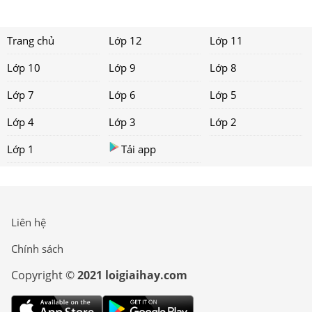
Trang chủ
Lớp 12
Lớp 11
Lớp 10
Lớp 9
Lớp 8
Lớp 7
Lớp 6
Lớp 5
Lớp 4
Lớp 3
Lớp 2
Lớp 1
Tải app
Liên hệ
Chính sách
Copyright ©
2021 loigiaihay.com