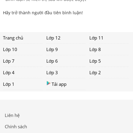
Hãy trở thành người đầu tiên bình luận!
Trang chủ
Lớp 12
Lớp 11
Lớp 10
Lớp 9
Lớp 8
Lớp 7
Lớp 6
Lớp 5
Lớp 4
Lớp 3
Lớp 2
Lớp 1
Tải app
Liên hệ
Chính sách