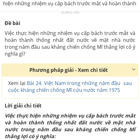
hiện những nhiệm vụ cấp bách trước mắt và hoàn thành
QUẢNG CÁO
Đề bài
Việc thực hiện những nhiệm vụ cấp bách trước mắt và
hoàn thành thống nhất đất nước về mặt nhà nước
trong năm đầu sau kháng chiến chống Mĩ thắng lợi có ý
nghĩa gì?
Phương pháp giải - Xem chi tiết
Xem lại
Bài 24. Việt Nam trong những năm đầu sau
cuộc kháng chiến chống Mĩ cứu nước năm 1975
Lời giải chi tiết
Việc thực hiện những nhiệm vụ cấp bách trước mắt
và hoàn thành thống nhất đất nước về mặt nhà
nước trong năm đầu sau kháng chiến chống Mĩ
thắng lợi có ý nghĩa: