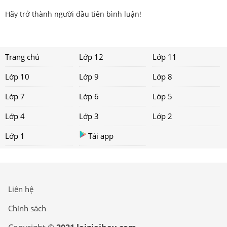
Hãy trở thành người đầu tiên bình luận!
Trang chủ
Lớp 12
Lớp 11
Lớp 10
Lớp 9
Lớp 8
Lớp 7
Lớp 6
Lớp 5
Lớp 4
Lớp 3
Lớp 2
Lớp 1
Tải app
Liên hệ
Chính sách