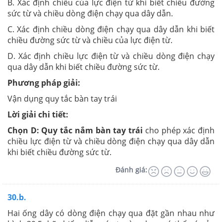
B. Xác định chiều của lực điện từ khi biết chiều đường
sức từ và chiều dòng điện chạy qua dây dẫn.
C. Xác định chiều dòng điện chạy qua dây dẫn khi biết
chiều đường sức từ và chiều của lực điện từ.
D. Xác định chiều lực điện từ và chiều dòng điện chạy
qua dây dẫn khi biết chiều đường sức từ.
Phương pháp giải:
Vận dụng quy tắc bàn tay trái
Lời giải chi tiết:
Chọn D: Quy tắc nắm
bàn tay trái
cho phép xác định
chiều lực điện từ và chiều dòng điện chạy qua dây dẫn
khi biết chiều đường sức từ.
Đánh giá:
30.b.
Hai ống dây có dòng điện chạy qua đặt gần nhau như