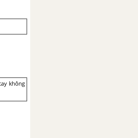
 tay không