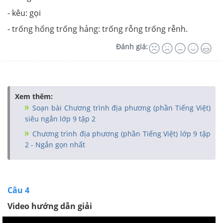
- kêu: gọi
- trống hổng trống hảng: trống rỗng trống rễnh.
Đánh giá:
Xem thêm:
Soạn bài Chương trình địa phương (phần Tiếng Việt)
siêu ngắn lớp 9 tập 2
Chương trình địa phương (phần Tiếng Việt) lớp 9 tập
2 - Ngắn gọn nhất
Câu 4
Video hướng dẫn giải