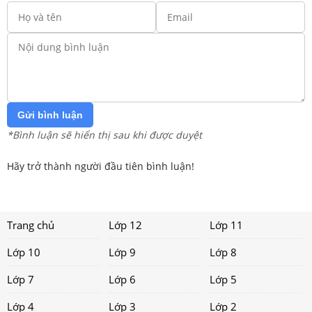
Gửi bình luận
*Bình luận sẽ hiển thị sau khi được duyệt
Hãy trở thành người đầu tiên bình luận!
Trang chủ
Lớp 12
Lớp 11
Lớp 10
Lớp 9
Lớp 8
Lớp 7
Lớp 6
Lớp 5
Lớp 4
Lớp 3
Lớp 2