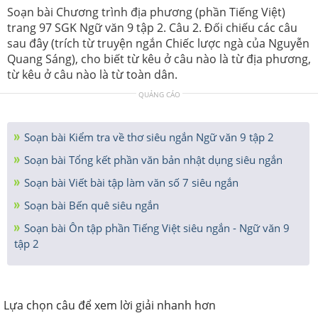
Soạn bài Chương trình địa phương (phần Tiếng Việt)
trang 97 SGK Ngữ văn 9 tập 2. Câu 2. Đối chiếu các câu
sau đây (trích từ truyện ngắn Chiếc lược ngà của Nguyễn
Quang Sáng), cho biết từ kêu ở câu nào là từ địa phương,
từ kêu ở câu nào là từ toàn dân.
QUẢNG CÁO
Soạn bài Kiểm tra về thơ siêu ngắn Ngữ văn 9 tập 2
Soạn bài Tổng kết phần văn bản nhật dụng siêu ngắn
Soạn bài Viết bài tập làm văn số 7 siêu ngắn
Soạn bài Bến quê siêu ngắn
Soạn bài Ôn tập phần Tiếng Việt siêu ngắn - Ngữ văn 9
tập 2
Lựa chọn câu để xem lời giải nhanh hơn