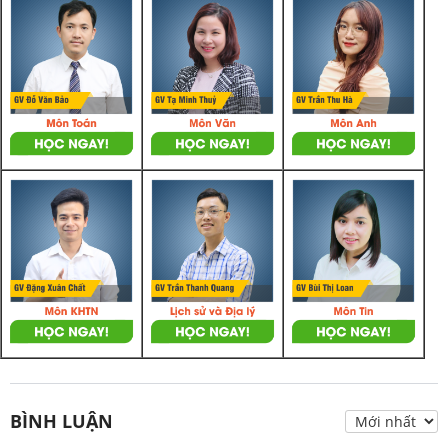
BÌNH LUẬN