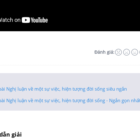
Đánh giá:
ài Nghị luận về một sự việc, hiện tượng đời sống siêu ngắn
ài Nghị luận về một sự việc, hiện tượng đời sống - Ngắn gọn nhấ
dẫn giải