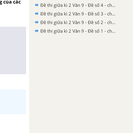
g của các
Đề thi giữa kì 2 Văn 9 - Đề số 4 - chương trình cũ
Đề thi giữa kì 2 Văn 9 - Đề số 3 - chương trình cũ
Đề thi giữa kì 2 Văn 9 - Đề số 2 - chương trình cũ
Đề thi giữa kì 2 Văn 9 - Đề số 1 - chương trình cũ