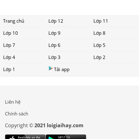
Trang chủ
Lớp 12
Lớp 11
Lớp 10
Lớp 9
Lớp 8
Lớp 7
Lớp 6
Lớp 5
Lớp 4
Lớp 3
Lớp 2
Lớp 1
Tải app
Liên hệ
Chính sách
Copyright ©
2021 loigiaihay.com