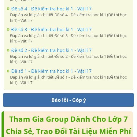
Đề số 4 - Đề kiểm tra học kì 1 - Vật lí 7
Đáp án và lời giải chi tiết Đề số 4 - Đề kiểm tra học kì 1 (Đề thi học
kì 1) - Vật lí 7
Đề số 3 - Đề kiểm tra học kì 1 - Vật lí 7
Đáp án và lời giải chi tiết Đề số 3 - Đề kiểm tra học kì 1 (Đề thi học
kì 1) - Vật lí 7
Đề số 2 - Đề kiểm tra học kì 1 - Vật lí 7
Đáp án và lời giải chi tiết Đề số 2 - Đề kiểm tra học kì 1 (Đề thi học
kì 1) - Vật lí 7
Đề số 1 - Đề kiểm tra học kì 1 - Vật lí 7
Đáp án và lời giải chi tiết Đề số 1 - Đề kiểm tra học kì 1 (Đề thi học
kì 1) - Vật lí 7
Báo lỗi - Góp ý
Tham Gia Group Dành Cho Lớp 7
Chia Sẻ, Trao Đổi Tài Liệu Miễn Phí