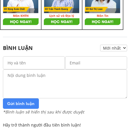
BÌNH LUẬN
Gửi bình luận
*Bình luận sẽ hiển thị sau khi được duyệt
Hãy trở thành người đầu tiên bình luận!